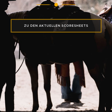
ZU DEN AKTUELLEN SCORESHEETS