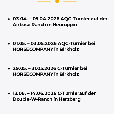
03.04. – 05.04.2026 AQC-Turnier auf der
Airbase Ranch in Neuruppin
01.05. – 03.05.2026 AQC-Turnier bei
HORSECOMPANY in Birkholz
29.05. – 31.05.2026 C-Turnier bei
HORSECOMPANY in Birkholz
13.06. – 14.06.2026 C-Turnierauf der
Double-W-Ranch in Herzberg