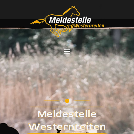
Meldestelle
Westernreiten