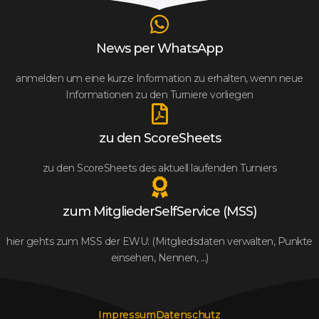
News per WhatsApp
anmelden um eine kurze Information zu erhalten, wenn neue
Informationen zu den Turniere vorliegen
zu den ScoreSheets
zu den ScoreSheets des aktuell laufenden Turniers
zum MitgliederSelfService (MSS)
hier gehts zum MSS der EWU: (Mitgliedsdaten verwalten, Punkte
einsehen, Nennen, ...)
Impressum
Datenschutz