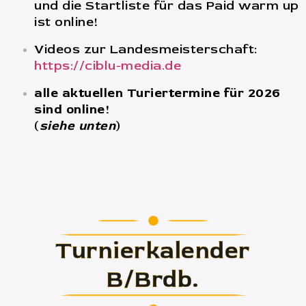
und die Startliste für das Paid warm up
ist online!
Videos zur Landesmeisterschaft:
https://ciblu-media.de
alle aktuellen Turiertermine für 2026
sind online!
(
siehe unten
)
Turnierkalender
B/Brdb.