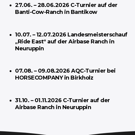
27.06. – 28.06.2026 C-Turnier auf der
Banti-Cow-Ranch in Bantikow
10.07. – 12.07.2026 Landesmeisterschauf
„Ride East“ auf der Airbase Ranch in
Neuruppin
07.08. – 09.08.2026 AQC-Turnier bei
HORSECOMPANY in Birkholz
31.10. – 01.11.2026 C-Turnier auf der
Airbase Ranch in Neuruppin