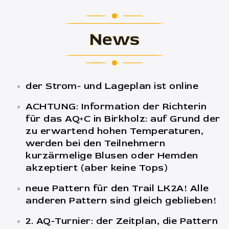
News
der Strom- und Lageplan ist online
ACHTUNG: Information der Richterin
für das AQ+C in Birkholz: auf Grund der
zu erwartend hohen Temperaturen,
werden bei den Teilnehmern
kurzärmelige Blusen oder Hemden
akzeptiert (aber keine Tops)
neue Pattern für den Trail LK2A! Alle
anderen Pattern sind gleich geblieben!
2. AQ-Turnier: der Zeitplan, die Pattern