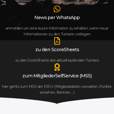
News per WhatsApp
anmelden um eine kurze Information zu erhalten, wenn neue
Informationen zu den Turniere vorliegen
zu den ScoreSheets
zu den ScoreSheets des aktuell laufenden Turniers
zum MitgliederSelfService (MSS)
hier gehts zum MSS der EWU: (Mitgliedsdaten verwalten, Punkte
einsehen, Nennen, ...)