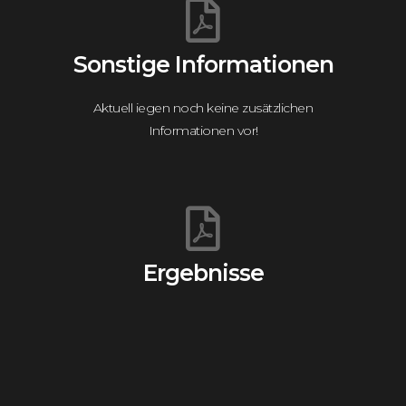
Sonstige Informationen
Aktuell iegen noch keine zusätzlichen
Informationen vor!
Ergebnisse
finale Ergebnisse