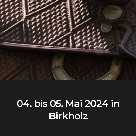
04. bis 05. Mai 2024 in
Birkholz