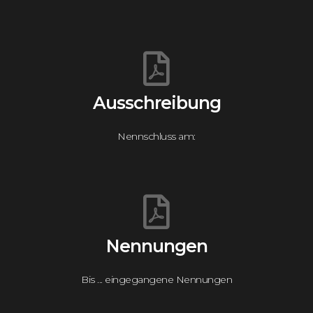
Ausschreibung
Nennschluss am:
Nennungen
Bis ... eingegangene Nennungen