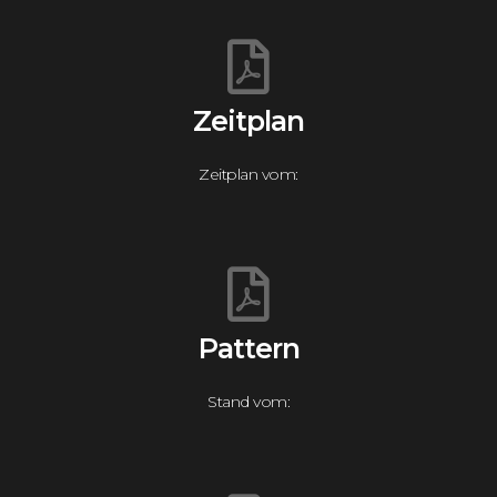
Zeitplan
Zeitplan vom:
Pattern
Stand vom: